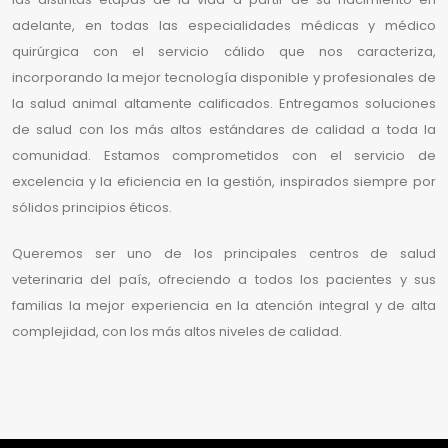
adelante, en todas las especialidades médicas y médico
quirúrgica con el servicio cálido que nos caracteriza,
incorporando la mejor tecnología disponible y profesionales de
la salud animal altamente calificados. Entregamos soluciones
de salud con los más altos estándares de calidad a toda la
comunidad. Estamos comprometidos con el servicio de
excelencia y la eficiencia en la gestión, inspirados siempre por
sólidos principios éticos.
Queremos ser uno de los principales centros de salud
veterinaria del país, ofreciendo a todos los pacientes y sus
familias la mejor experiencia en la atención integral y de alta
complejidad, con los más altos niveles de calidad.