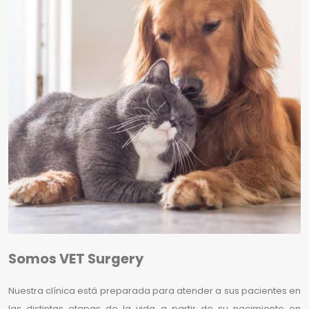
Somos VET Surgery
Nuestra clínica está preparada para atender a sus pacientes en
las distintas etapas de la vida a partir de su nacimiento en