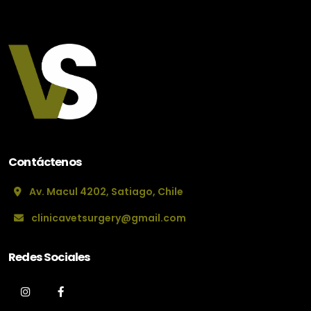
Contáctenos
Av. Macul 4202, Satiago, Chile
clinicavetsurgery@gmail.com
Redes Sociales