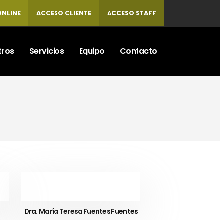
ONLINE
ACCESO CLIENTE
ACCESO STAFF
tros
Servicios
Equipo
Contacto
Dra. María Teresa Fuentes Fuentes