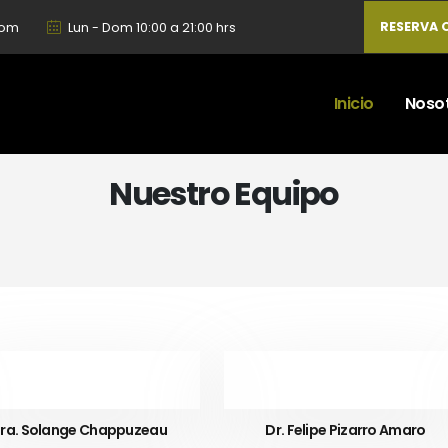
RESERVA 
com
Lun - Dom 10:00 a 21:00 hrs
Inicio
Noso
Nuestro Equipo
ra. Solange Chappuzeau
Dr. Felipe Pizarro Amaro